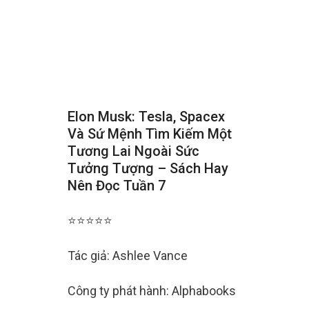
Elon Musk: Tesla, Spacex
Và Sứ Mệnh Tìm Kiếm Một
Tương Lai Ngoài Sức
Tưởng Tượng – Sách Hay
Nên Đọc Tuần 7
⭐⭐⭐⭐⭐
Tác giả: Ashlee Vance
Công ty phát hành: Alphabooks