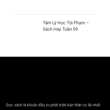
Tâm Lý Học Tội Phạm –
Sách Hay Tuần 09
Đọc sách là khoản đầu tư phát triển bản thân có lãi nhất