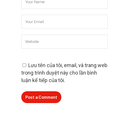
Lưu tên của tôi, email, và trang web
trong trình duyệt này cho lần bình
luận kế tiếp của tôi.