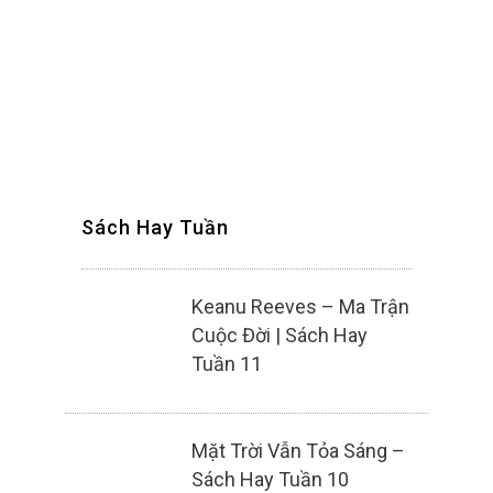
Sách Hay Tuần
Keanu Reeves – Ma Trận
Cuộc Đời | Sách Hay
Tuần 11
Mặt Trời Vẫn Tỏa Sáng –
Sách Hay Tuần 10