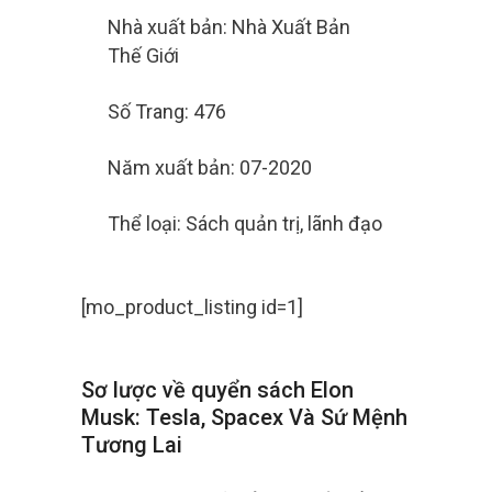
Nhà xuất bản: Nhà Xuất Bản
Thế Giới
Số Trang: 476
Năm xuất bản: 07-2020
Thể loại: Sách quản trị, lãnh đạo
[mo_product_listing id=1]
Sơ lược về quyển sách Elon
Musk: Tesla, Spacex Và Sứ Mệnh
Tương Lai