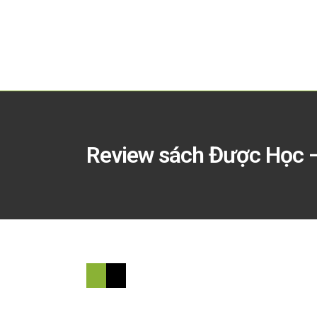
Review sách Được Học – 