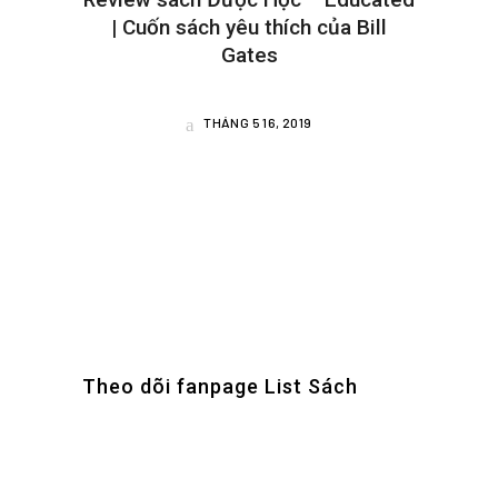
| Cuốn sách yêu thích của Bill
Gates
THÁNG 5 16, 2019
Theo dõi fanpage List Sách