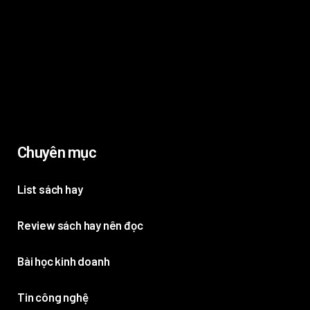
Chuyên mục
List sách hay
Review sách hay nên đọc
Bài học kinh doanh
Tin công nghệ