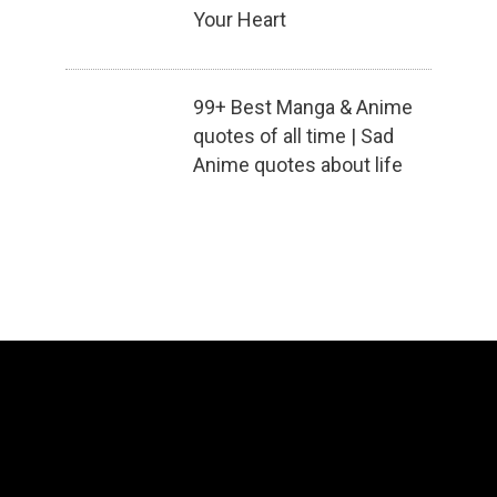
Your Heart
99+ Best Manga & Anime
quotes of all time | Sad
Anime quotes about life