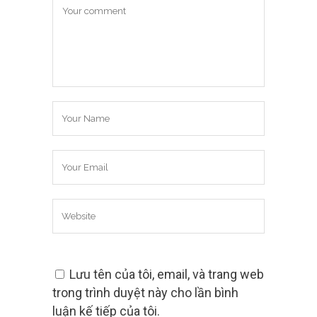
Lưu tên của tôi, email, và trang web
trong trình duyệt này cho lần bình
luận kế tiếp của tôi.