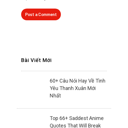
Bài Viết Mới
60+ Câu Nói Hay Về Tình
Yêu Thanh Xuân Mới
Nhất
Top 66+ Saddest Anime
Quotes That Will Break