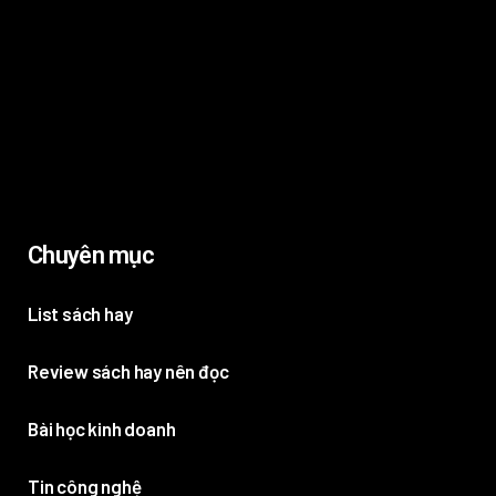
Chuyên mục
List sách hay
Review sách hay nên đọc
Bài học kinh doanh
Tin công nghệ