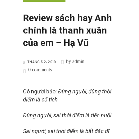
Review sách hay Anh
chính là thanh xuân
của em – Hạ Vũ
by
admin
THÁNG 5 2, 2019
0 comments
Có người bảo:
Đúng người, đúng thời
điểm là cổ tích
Đúng người, sai thời điểm là tiếc nuối
Sai người, sai thời điểm là bất đắc dĩ