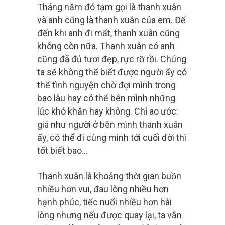
Tháng năm đó tạm gọi là thanh xuân
và anh cũng là thanh xuân của em. Để
đến khi anh đi mất, thanh xuân cũng
không còn nữa. Thanh xuân có anh
cũng đã đủ tươi đẹp, rực rỡ rồi. Chúng
ta sẽ không thể biết được người ấy có
thể tình nguyện chờ đợi mình trong
bao lâu hay có thể bên mình những
lúc khó khăn hay không. Chỉ ao ước:
giá như người ở bên mình thanh xuân
ấy, có thể đi cùng mình tới cuối đời thì
tốt biết bao…
Thanh xuân là khoảng thời gian buồn
nhiều hơn vui, đau lòng nhiều hơn
hạnh phúc, tiếc nuối nhiều hơn hài
lòng nhưng nếu được quay lại, ta vẫn