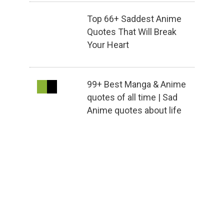
Top 66+ Saddest Anime
Quotes That Will Break
Your Heart
99+ Best Manga & Anime
quotes of all time | Sad
Anime quotes about life