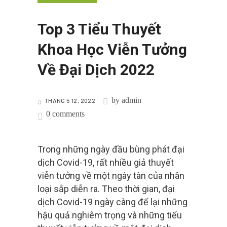
Top 3 Tiểu Thuyết
Khoa Học Viễn Tưởng
Về Đại Dịch 2022
by
admin
THÁNG 5 12, 2022
0 comments
Trong những ngày đầu bùng phát đại
dịch Covid-19, rất nhiều giả thuyết
viễn tưởng về một ngày tàn của nhân
loại sắp diễn ra. Theo thời gian, đại
dịch Covid-19 ngày càng để lại những
hậu quả nghiêm trọng và những tiểu