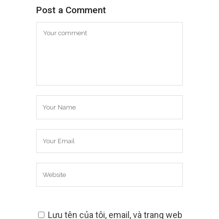
Post a Comment
Lưu tên của tôi, email, và trang web