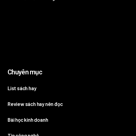
Chuyên mục
List sách hay
Review sách hay nên đọc
Bài học kinh doanh
Tin công nghệ