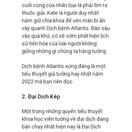
cuối cùng của nhân loại là phải tìm ra
thuốc giải. Kate là người duy nhất
nằm giữ chìa khóa để vén màn bí ẩn
vây quanh Dịch bệnh Atlantis. Đào sâu
vào quá khứ, cô sẽ sớm phát hiện lịch
sử tiến hóa của loài người không
giống những gì chúng ta hằng tưởng.
Dịch bệnh Atlantis xứng đáng là một
tiểu thuyết giả tưởng hay nhất năm
2022 mà bạn nên đọc.
2. Đại Dịch Kép
Một trong những quyển tiểu thuyết
khoa học viễn tưởng về đại dịch đang
bán chạy nhất hiện nay là Đại Dịch