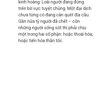
kinh hoàng: Loài người đang đứng
trên bờ vực tuyệt chủng. Một đại dịch
chưa từng có đang càn quét địa cầu.
Gần nửa tỷ người đã chết – còn
những người sống sót thì phải chịu
một trong hai số phận: hoặc thoái hóa,
hoặc tiến hóa thần tốc.