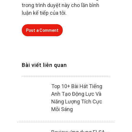
trong trình duyệt này cho lần bình
luận kế tiếp của tôi.
Bài viết liên quan
Top 10+ Bài Hát Tiếng
Anh Tạo Động Lực Và
Năng Lượng Tích Cực
Mỗi Sáng