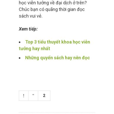
học viễn tưởng về đại dịch ở trên?
Chúc bạn có quãng thời gian đọc
sách vui vẻ.
Xem tiếp:
Top 3 tiểu thuyết khoa học viễn
tưởng hay nhất
Những quyển sách hay nên đọc
2