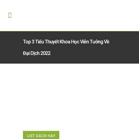
Top 3 Tiểu Thuyết Khoa Học Viễn Tưởng Về
Đại Dịch 2022
LIST SÁCH HAY