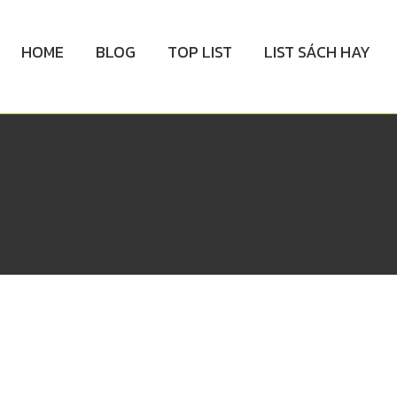
HOME
BLOG
TOP LIST
LIST SÁCH HAY