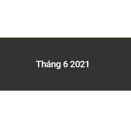
Tháng 6 2021