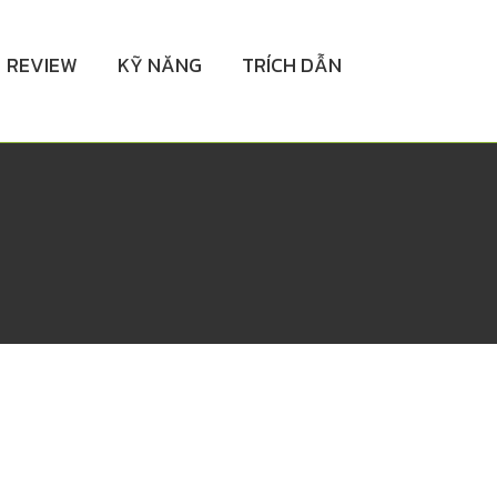
REVIEW
KỸ NĂNG
TRÍCH DẪN