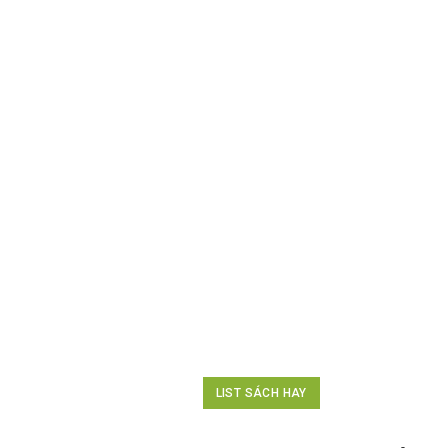
LIST SÁCH HAY