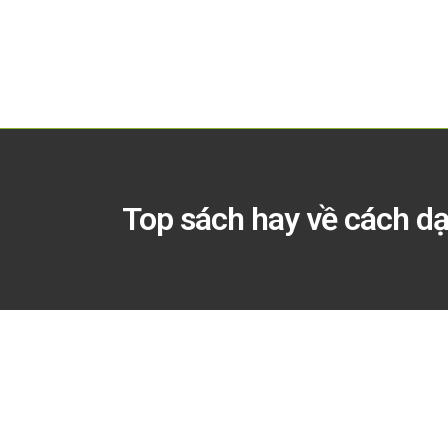
Top sách hay về cách d