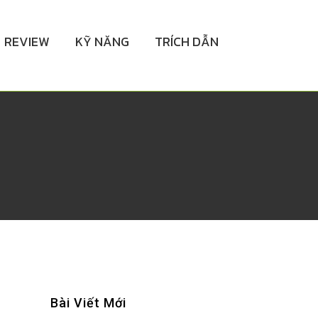
REVIEW
KỸ NĂNG
TRÍCH DẪN
Bài Viết Mới