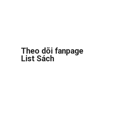
Theo dõi fanpage
List Sách