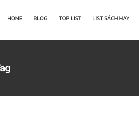
HOME
BLOG
TOP LIST
LIST SÁCH HAY
Tag