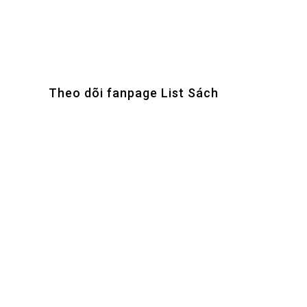
Theo dõi fanpage List Sách