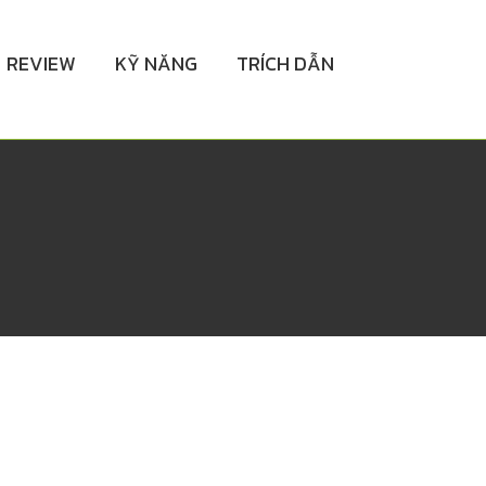
REVIEW
KỸ NĂNG
TRÍCH DẪN