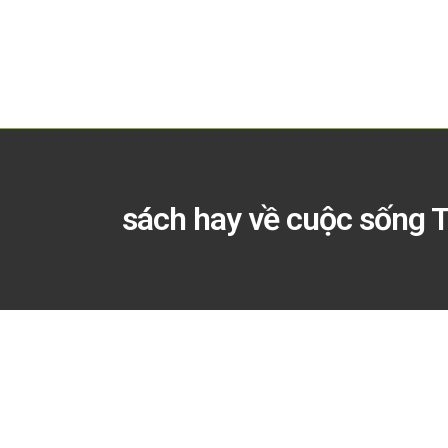
sách hay về cuộc sống 