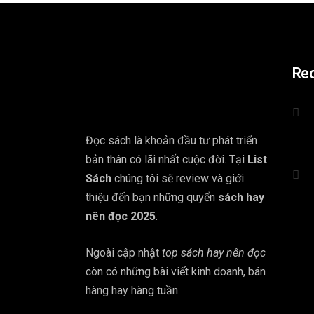
Re
Đọc sách là khoản đầu tư phát triển
bản thân có lãi nhất cuộc đời. Tại
List
Sách
chúng tôi sẽ review và giới
thiệu đến bạn những quyển
sách hay
nên đọc 2025
.
Ngoài cập nhật
top sách hay nên đọc
còn có những bài viết kinh doanh, bán
hàng hay hàng tuần.