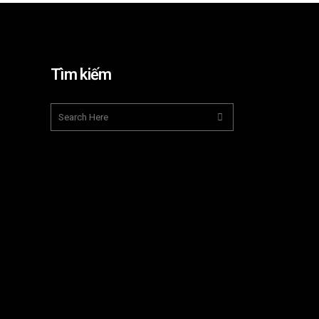
Tìm kiếm