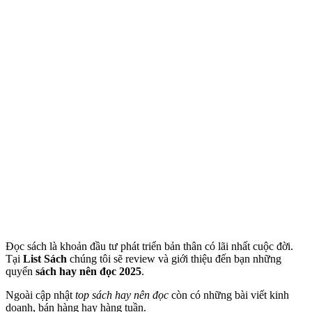
Đọc sách là khoản đầu tư phát triển bản thân có lãi nhất cuộc đời.
Tại
List Sách
chúng tôi sẽ review và giới thiệu đến bạn những
quyển
sách hay nên đọc 2025
.
Ngoài cập nhật
top sách hay nên đọc
còn có những bài viết kinh
doanh, bán hàng hay hàng tuần.