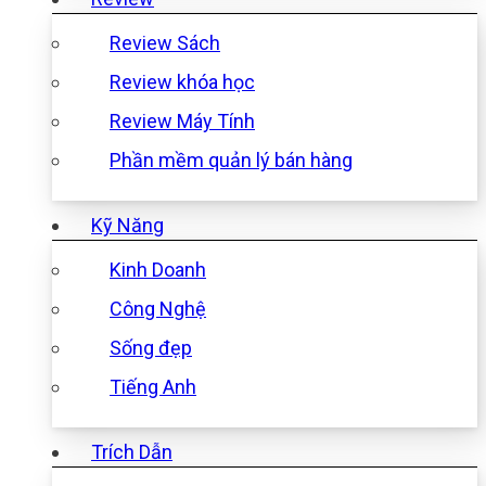
Review Sách
Review khóa học
Review Máy Tính
Phần mềm quản lý bán hàng
Kỹ Năng
Kinh Doanh
Công Nghệ
Sống đẹp
Tiếng Anh
Trích Dẫn