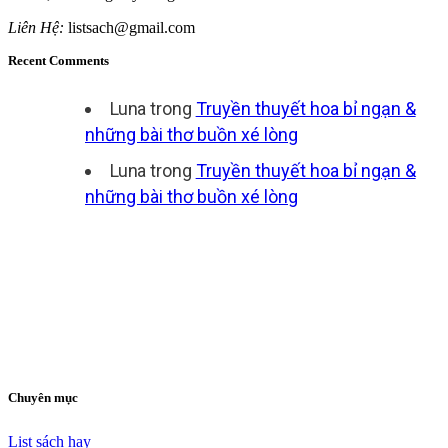
Liên Hệ:
listsach@gmail.com
Recent Comments
Luna
trong
Truyền thuyết hoa bỉ ngạn &
những bài thơ buồn xé lòng
Luna
trong
Truyền thuyết hoa bỉ ngạn &
những bài thơ buồn xé lòng
Chuyên mục
List sách hay