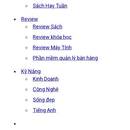
Sách Hay Tuần
Review
Review Sách
Review khóa học
Review Máy Tính
Phần mềm quản lý bán hàng
Kỹ Năng
Kinh Doanh
Công Nghệ
Sống đẹp
Tiếng Anh