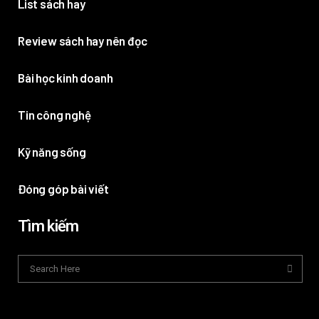
List sách hay
Review sách hay nên đọc
Bài học kinh doanh
Tin công nghệ
Kỹ năng sống
Đóng góp bài viết
Tìm kiếm