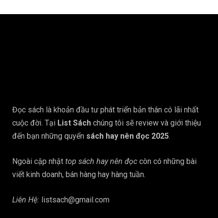
Đọc sách là khoản đầu tư phát triển bản thân có lãi nhất
cuộc đời. Tại
List Sách
chúng tôi sẽ review và giới thiệu
đến bạn những quyển
sách hay nên đọc 2025
.
Ngoài cập nhật
top sách hay nên đọc
còn có những bài
viết kinh doanh, bán hàng hay hàng tuần.
Liên Hệ:
listsach@gmail.com