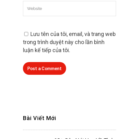
Lưu tên của tôi, email, và trang web
trong trình duyệt này cho lần bình
luận kế tiếp của tôi.
Bài Viết Mới