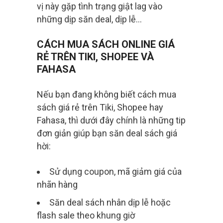
vị này gặp tình trạng giật lag vào
những dịp săn deal, dịp lễ…
CÁCH MUA SÁCH ONLINE GIÁ
RẺ TRÊN TIKI, SHOPEE VÀ
FAHASA
Nếu bạn đang không biết cách mua
sách giá rẻ trên Tiki, Shopee hay
Fahasa, thì dưới đây chính là những tip
đơn giản giúp bạn săn deal sách giá
hời:
Sử dụng coupon, mã giảm giá của
nhãn hàng
Săn deal sách nhân dịp lễ hoặc
flash sale theo khung giờ