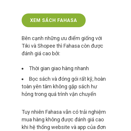
XEM SÁCH FAHASA
Bên cạnh những ưu điểm giống với
Tiki và Shopee thì Fahasa còn được
đánh giá cao bởi:
Thời gian giao hàng nhanh
Bọc sách và đóng gói rất kỹ, hoàn
toàn yên tâm không gặp sách hư
hỏng trong quá trình vận chuyển
Tuy nhiên Fahasa vẫn có trải nghiệm
mua hàng không được đánh giá cao
khi hệ thống website và app của đơn