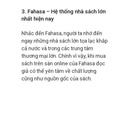
3. Fahasa – Hệ thống nhà sách lớn
nhất hiện nay
Nhắc đến Fahasa, người ta nhớ đến
ngay những nhà sách lớn tọa lạc khắp
cả nước và trong các trung tâm
thương mại lớn. Chính vì vậy, khi mua
sách trên sàn online của Fahasa đọc
giả có thể yên tâm về chất lượng
cũng như nguồn gốc của sách.