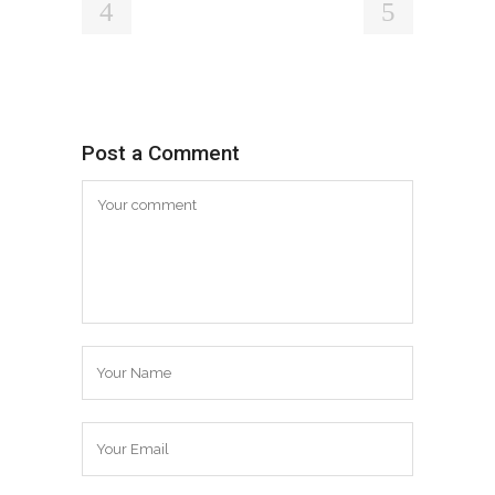
Post a Comment