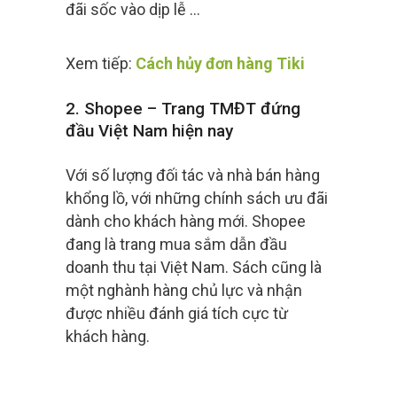
đãi sốc vào dịp lễ …
Xem tiếp:
Cách hủy đơn hàng Tiki
2. Shopee – Trang TMĐT đứng
đầu Việt Nam hiện nay
Với số lượng đối tác và nhà bán hàng
khổng lồ, với những chính sách ưu đãi
dành cho khách hàng mới. Shopee
đang là trang mua sắm dẫn đầu
doanh thu tại Việt Nam. Sách cũng là
một nghành hàng chủ lực và nhận
được nhiều đánh giá tích cực từ
khách hàng.