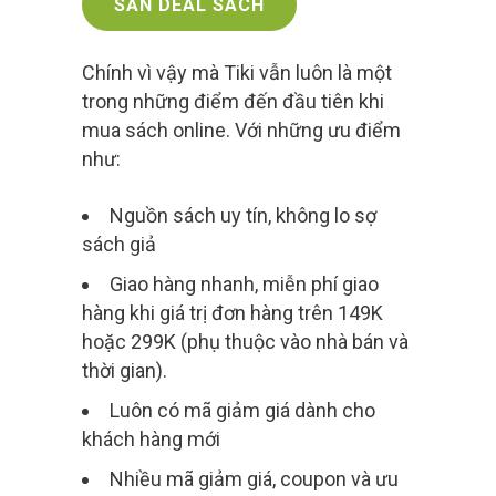
SĂN DEAL SÁCH
Chính vì vậy mà Tiki vẫn luôn là một
trong những điểm đến đầu tiên khi
mua sách online. Với những ưu điểm
như:
Nguồn sách uy tín, không lo sợ
sách giả
Giao hàng nhanh, miễn phí giao
hàng khi giá trị đơn hàng trên 149K
hoặc 299K (phụ thuộc vào nhà bán và
thời gian).
Luôn có mã giảm giá dành cho
khách hàng mới
Nhiều mã giảm giá, coupon và ưu