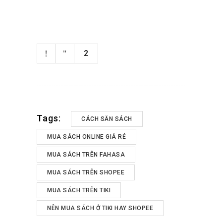
2
Tags:
CÁCH SĂN SÁCH
MUA SÁCH ONLINE GIÁ RẺ
MUA SÁCH TRÊN FAHASA
MUA SÁCH TRÊN SHOPEE
MUA SÁCH TRÊN TIKI
NÊN MUA SÁCH Ở TIKI HAY SHOPEE