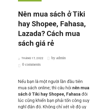
Nên mua sách ở Tiki
hay Shopee, Fahasa,
Lazada? Cách mua
sách giá rẻ
by
admin
THÁNG 1 7, 2022
0 comments
Nếu bạn là một người lần đầu tiên
mua sách online; thì câu hỏi
nên mua
sách ở Tiki hay Shopee, Fahasa
đôi
lúc cũng khiến bạn phải tốn công suy
nghĩ đắn đó. Không chỉ xét về độ uy