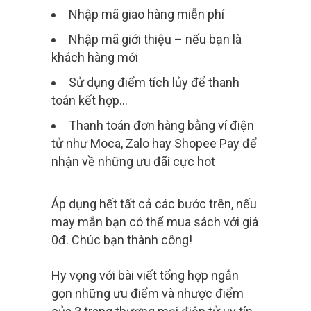
Nhập mã giao hàng miễn phí
Nhập mã giới thiệu – nếu bạn là
khách hàng mới
Sử dụng điểm tích lủy để thanh
toán kết hợp…
Thanh toán đơn hàng bằng ví điện
tử như Moca, Zalo hay Shopee Pay để
nhận về những ưu đãi cực hot
Áp dụng hết tất cả các bước trên, nếu
may mắn bạn có thể mua sách với giá
0đ. Chúc bạn thành công!
Hy vọng với bài viết tổng hợp ngắn
gọn những ưu điểm và nhược điểm