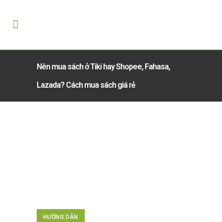
Nên mua sách ở Tiki hay Shopee, Fahasa,
Lazada? Cách mua sách giá rẻ
HƯỚNG DẪN