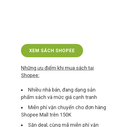
XEM SÁCH SHOPEE
Những ưu điểm khi mua sách tại
Shopee:
Nhiều nhà bán, đang dạng sản
phẩm sách và mức giá cạnh tranh
Miễn phí vận chuyển cho đơn hàng
Shopee Mall trên 150K
Săn deal, cùng mã miễn phí vận