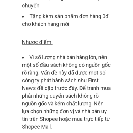
chuyển
Tặng kèm sản phẩm đơn hàng 0đ
cho khách hàng mới
Nhược điểm:
Vì số lượng nhà bán hàng lớn, nên
một số đầu sách không có nguồn gốc
rõ ràng. Vấn đề này đã được một số
công ty phát hành sách như First
News đề cập trước đây. Để tránh mua
phải những quyển sách không rõ
nguồn gốc và kém chất lượng. Nên
lựa chọn những đơn vị và nhà bán uy
tín trên Shopee hoặc mua trực tiếp từ
Shopee Mall.