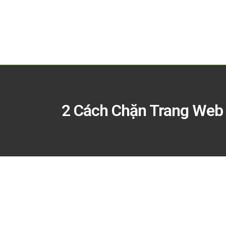
2 Cách Chặn Trang Web