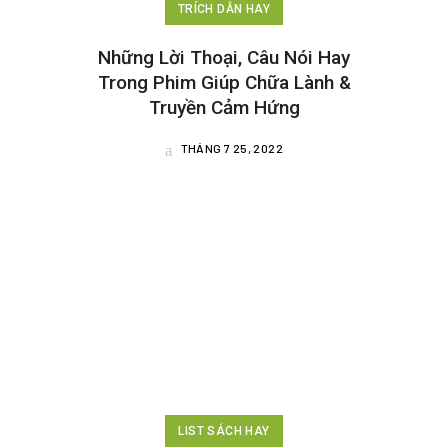
TRÍCH DẪN HAY
Những Lời Thoại, Câu Nói Hay
Trong Phim Giúp Chữa Lành &
Truyền Cảm Hứng
THÁNG 7 25, 2022
LIST SÁCH HAY