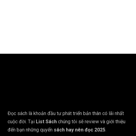
Đọc sách là khoản đầu tư phát triển bản thân có lãi nhất
cuộc đời. Tại
List Sách
chúng tôi sẽ review và giới thiệu
đến bạn những quyển
sách hay nên đọc 2025
.