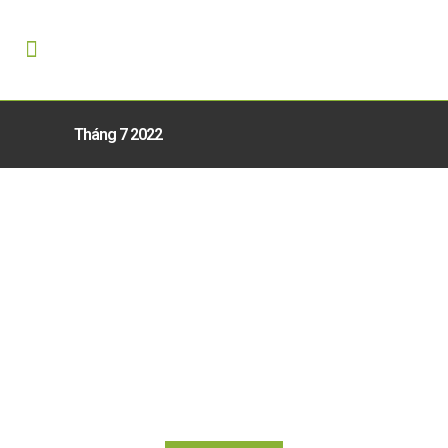
Tháng 7 2022