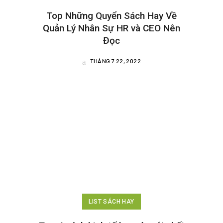
Top Những Quyển Sách Hay Về
Quản Lý Nhân Sự HR và CEO Nên
Đọc
THÁNG 7 22, 2022
LIST SÁCH HAY