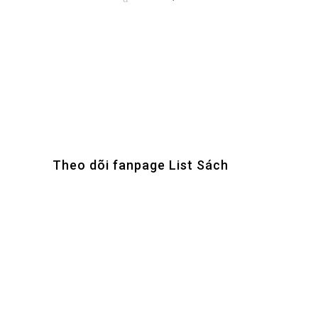
Theo dõi fanpage List Sách