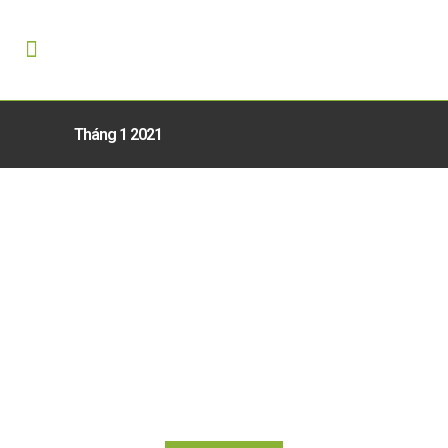
Tháng 1 2021