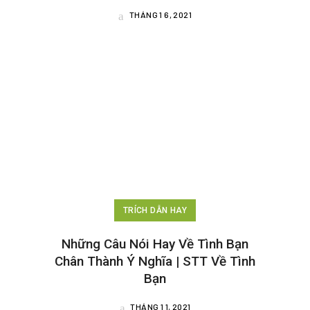
THÁNG 1 6, 2021
TRÍCH DẪN HAY
Những Câu Nói Hay Về Tình Bạn
Chân Thành Ý Nghĩa | STT Về Tình
Bạn
THÁNG 1 1, 2021