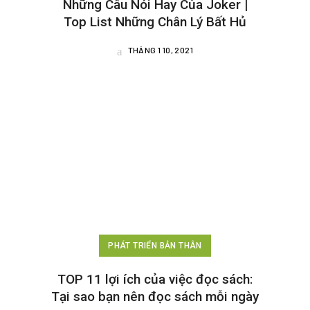
Những Câu Nói Hay Của Joker |
Top List Những Chân Lý Bất Hủ
THÁNG 1 10, 2021
PHÁT TRIỂN BẢN THÂN
TOP 11 lợi ích của việc đọc sách:
Tại sao bạn nên đọc sách mỗi ngày