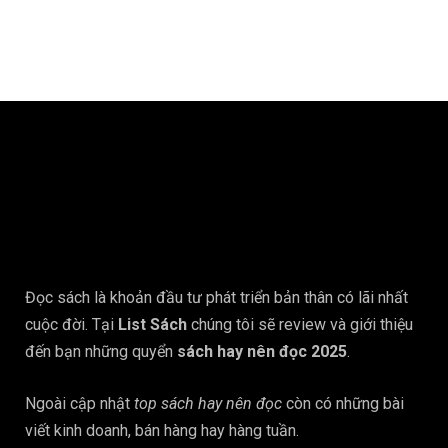
Đọc sách là khoản đầu tư phát triển bản thân có lãi nhất
cuộc đời. Tại
List Sách
chúng tôi sẽ review và giới thiệu
đến bạn những quyển
sách hay nên đọc 2025
.
Ngoài cập nhật
top sách hay nên đọc
còn có những bài
viết kinh doanh, bán hàng hay hàng tuần.