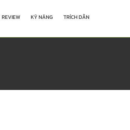
REVIEW
KỸ NĂNG
TRÍCH DẪN