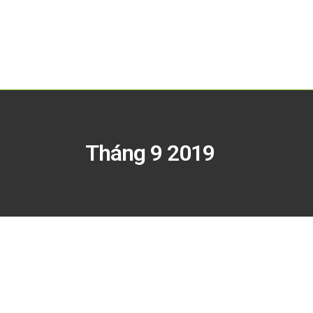
Tháng 9 2019