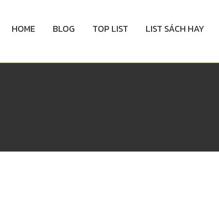
HOME
BLOG
TOP LIST
LIST SÁCH HAY