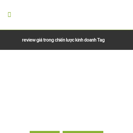
review giá trong chiến lược kinh doanh Tag