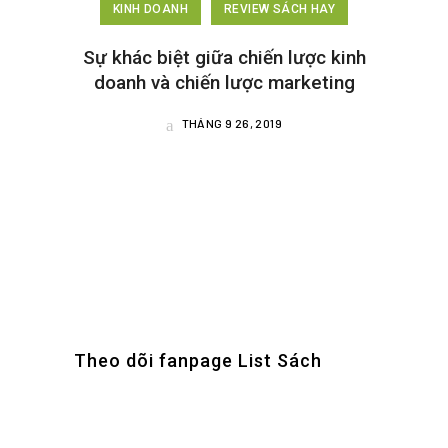
KINH DOANH
REVIEW SÁCH HAY
Sự khác biệt giữa chiến lược kinh
doanh và chiến lược marketing
THÁNG 9 26, 2019
Theo dõi fanpage List Sách