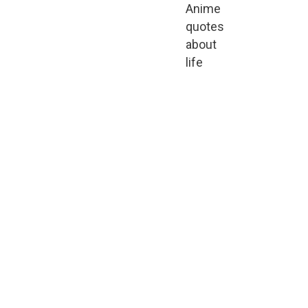
Anime
quotes
about
life