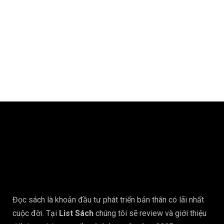
Đọc sách là khoản đầu tư phát triển bản thân có lãi nhất
cuộc đời. Tại
List Sách
chúng tôi sẽ review và giới thiệu