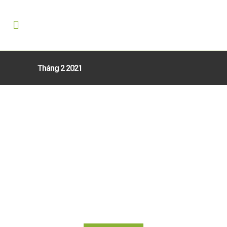
Tháng 2 2021