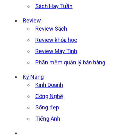
Sách Hay Tuần
Review
Review Sách
Review khóa học
Review Máy Tính
Phần mềm quản lý bán hàng
Kỹ Năng
Kinh Doanh
Công Nghệ
Sống đẹp
Tiếng Anh