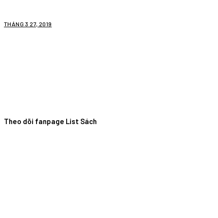
THÁNG 3 27, 2019
Theo dõi fanpage List Sách