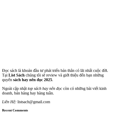
Đọc sách là khoản đầu tư phát triển bản thân có lãi nhất cuộc đời.
Tại
List Sách
chúng tôi sẽ review và giới thiệu đến bạn những
quyển
sách hay nên đọc 2025
.
Ngoài cập nhật
top sách hay nên đọc
còn có những bài viết kinh
doanh, bán hàng hay hàng tuần.
Liên Hệ:
listsach@gmail.com
Recent Comments