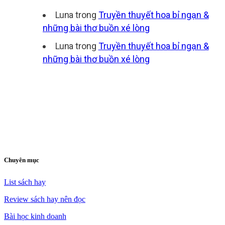
Luna
trong
Truyền thuyết hoa bỉ ngạn &
những bài thơ buồn xé lòng
Luna
trong
Truyền thuyết hoa bỉ ngạn &
những bài thơ buồn xé lòng
Chuyên mục
List sách hay
Review sách hay nên đọc
Bài học kinh doanh