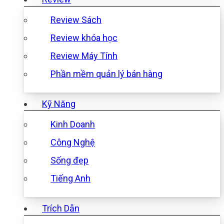
Review Sách
Review khóa học
Review Máy Tính
Phần mềm quản lý bán hàng
Kỹ Năng
Kinh Doanh
Công Nghệ
Sống đẹp
Tiếng Anh
Trích Dẫn