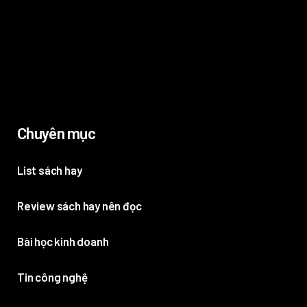
Chuyên mục
List sách hay
Review sách hay nên đọc
Bài học kinh doanh
Tin công nghệ