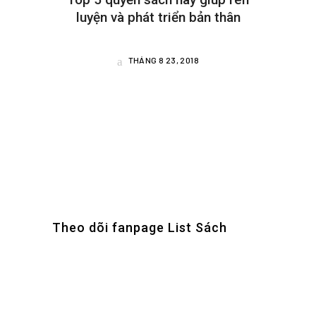
luyện và phát triển bản thân
THÁNG 8 23, 2018
Theo dõi fanpage List Sách