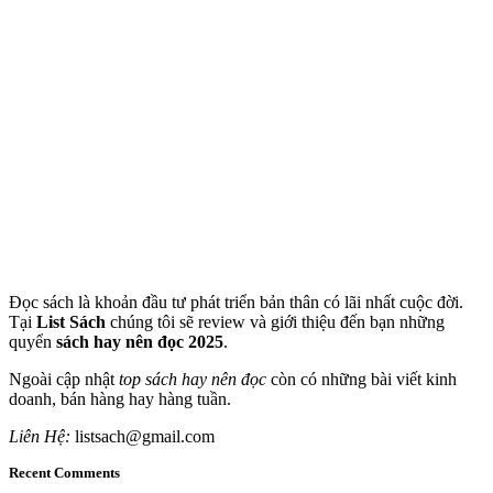
Đọc sách là khoản đầu tư phát triển bản thân có lãi nhất cuộc đời.
Tại
List Sách
chúng tôi sẽ review và giới thiệu đến bạn những
quyển
sách hay nên đọc 2025
.
Ngoài cập nhật
top sách hay nên đọc
còn có những bài viết kinh
doanh, bán hàng hay hàng tuần.
Liên Hệ:
listsach@gmail.com
Recent Comments