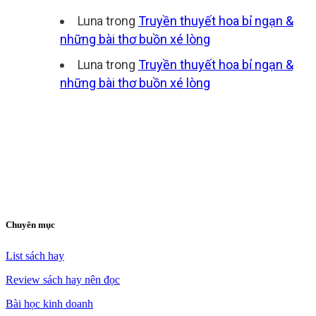
Luna
trong
Truyền thuyết hoa bỉ ngạn &
những bài thơ buồn xé lòng
Luna
trong
Truyền thuyết hoa bỉ ngạn &
những bài thơ buồn xé lòng
Chuyên mục
List sách hay
Review sách hay nên đọc
Bài học kinh doanh