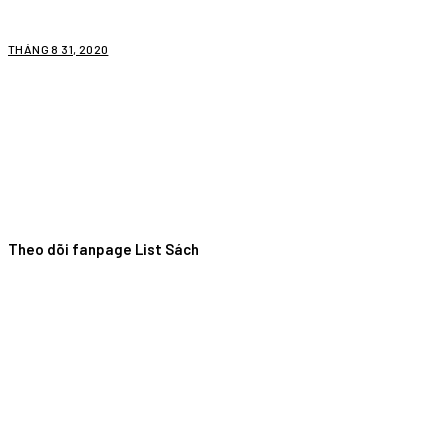
THÁNG 8 31, 2020
Theo dõi fanpage List Sách