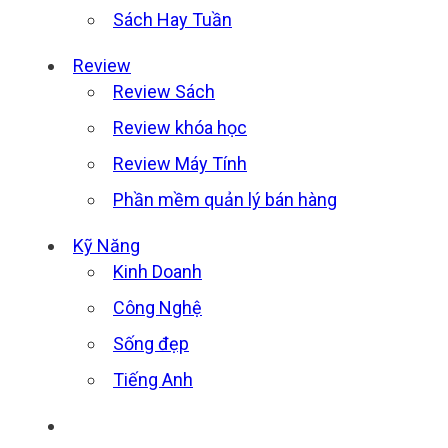
Sách Hay Tuần
Review
Review Sách
Review khóa học
Review Máy Tính
Phần mềm quản lý bán hàng
Kỹ Năng
Kinh Doanh
Công Nghệ
Sống đẹp
Tiếng Anh