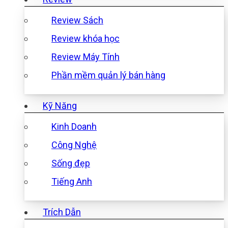
Review Sách
Review khóa học
Review Máy Tính
Phần mềm quản lý bán hàng
Kỹ Năng
Kinh Doanh
Công Nghệ
Sống đẹp
Tiếng Anh
Trích Dẫn