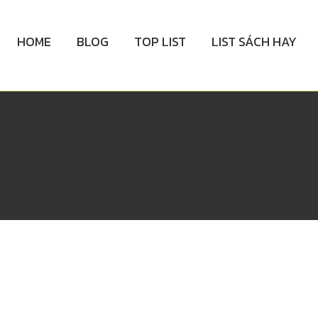
HOME
BLOG
TOP LIST
LIST SÁCH HAY