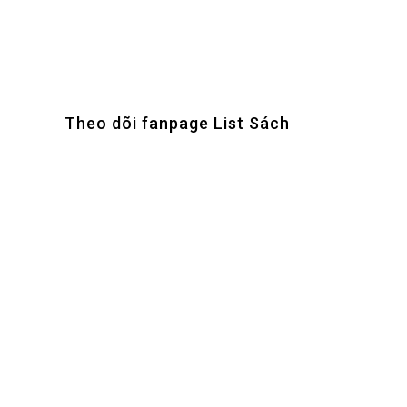
Theo dõi fanpage List Sách