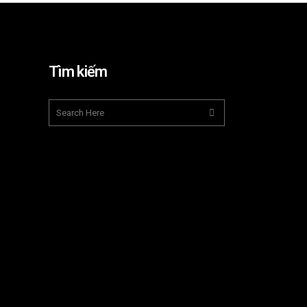
Tìm kiếm