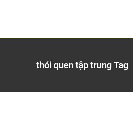
thói quen tập trung Tag