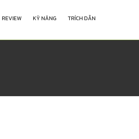
REVIEW
KỸ NĂNG
TRÍCH DẪN