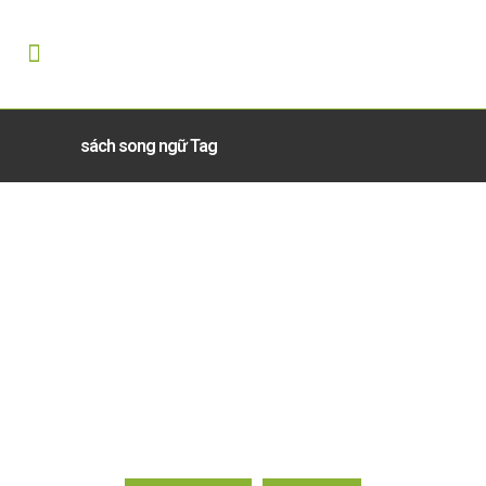
sách song ngữ Tag