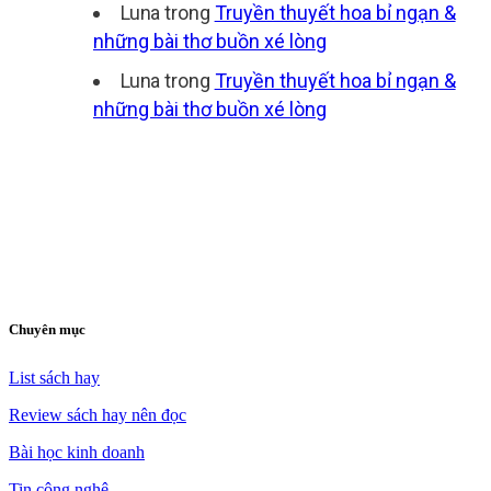
Luna
trong
Truyền thuyết hoa bỉ ngạn &
những bài thơ buồn xé lòng
Luna
trong
Truyền thuyết hoa bỉ ngạn &
những bài thơ buồn xé lòng
Chuyên mục
List sách hay
Review sách hay nên đọc
Bài học kinh doanh
Tin công nghệ