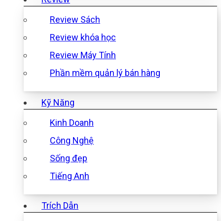
Review Sách
Review khóa học
Review Máy Tính
Phần mềm quản lý bán hàng
Kỹ Năng
Kinh Doanh
Công Nghệ
Sống đẹp
Tiếng Anh
Trích Dẫn