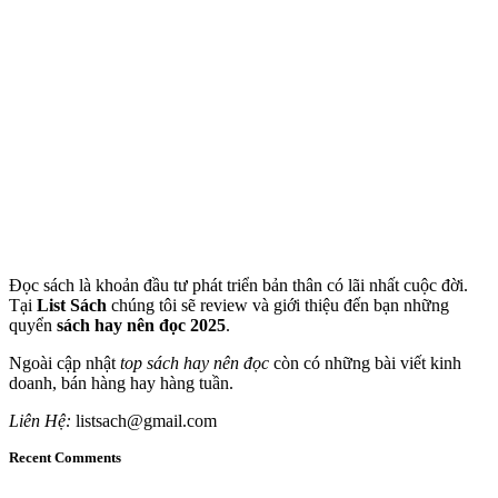
Đọc sách là khoản đầu tư phát triển bản thân có lãi nhất cuộc đời.
Tại
List Sách
chúng tôi sẽ review và giới thiệu đến bạn những
quyển
sách hay nên đọc 2025
.
Ngoài cập nhật
top sách hay nên đọc
còn có những bài viết kinh
doanh, bán hàng hay hàng tuần.
Liên Hệ:
listsach@gmail.com
Recent Comments