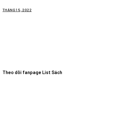
THÁNG 1 5, 2022
Theo dõi fanpage List Sách