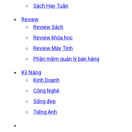
Sách Hay Tuần
Review
Review Sách
Review khóa học
Review Máy Tính
Phần mềm quản lý bán hàng
Kỹ Năng
Kinh Doanh
Công Nghệ
Sống đẹp
Tiếng Anh