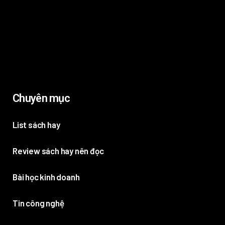
Chuyên mục
List sách hay
Review sách hay nên đọc
Bài học kinh doanh
Tin công nghệ