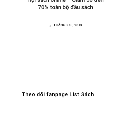
70% toàn bộ đầu sách
THÁNG 9 16, 2019
Theo dõi fanpage List Sách