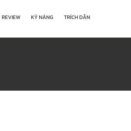
REVIEW
KỸ NĂNG
TRÍCH DẪN