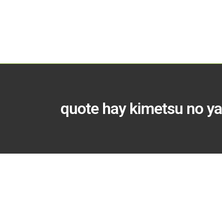
quote hay kimetsu no ya