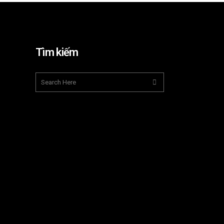
Tìm kiếm