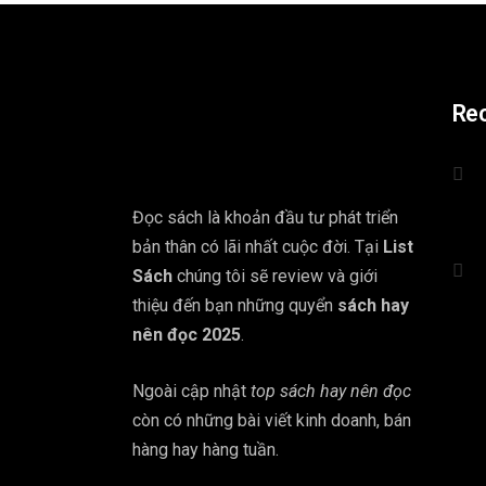
Re
Đọc sách là khoản đầu tư phát triển
bản thân có lãi nhất cuộc đời. Tại
List
Sách
chúng tôi sẽ review và giới
thiệu đến bạn những quyển
sách hay
nên đọc 2025
.
Ngoài cập nhật
top sách hay nên đọc
còn có những bài viết kinh doanh, bán
hàng hay hàng tuần.