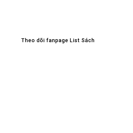
Theo dõi fanpage List Sách