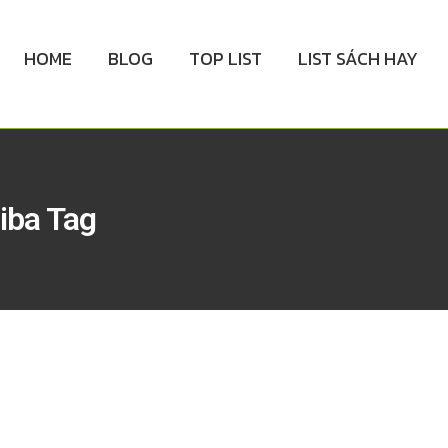
HOME
BLOG
TOP LIST
LIST SÁCH HAY
iba Tag