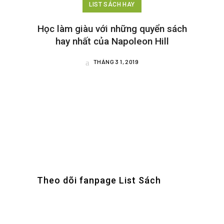
LIST SÁCH HAY
Học làm giàu với những quyển sách
hay nhất của Napoleon Hill
THÁNG 3 1, 2019
Theo dõi fanpage List Sách