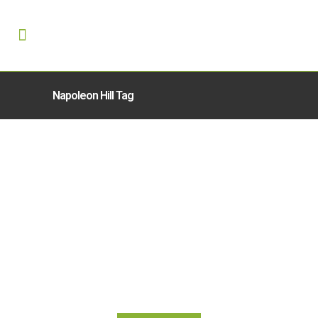
Napoleon Hill Tag