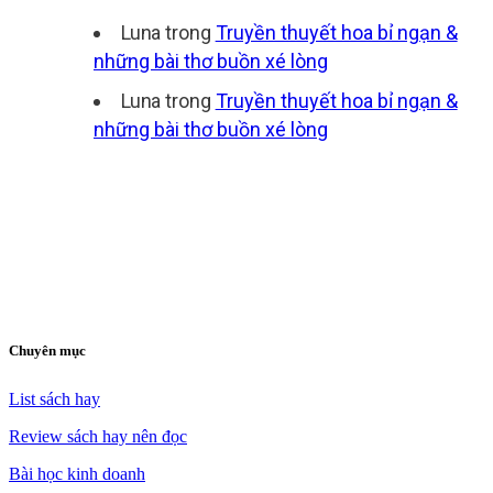
Luna
trong
Truyền thuyết hoa bỉ ngạn &
những bài thơ buồn xé lòng
Luna
trong
Truyền thuyết hoa bỉ ngạn &
những bài thơ buồn xé lòng
Chuyên mục
List sách hay
Review sách hay nên đọc
Bài học kinh doanh