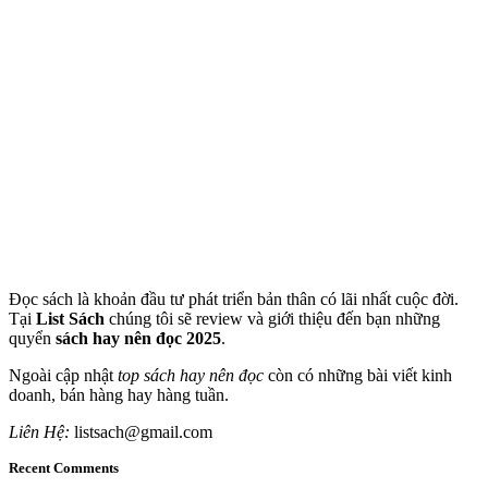
Đọc sách là khoản đầu tư phát triển bản thân có lãi nhất cuộc đời.
Tại
List Sách
chúng tôi sẽ review và giới thiệu đến bạn những
quyển
sách hay nên đọc 2025
.
Ngoài cập nhật
top sách hay nên đọc
còn có những bài viết kinh
doanh, bán hàng hay hàng tuần.
Liên Hệ:
listsach@gmail.com
Recent Comments