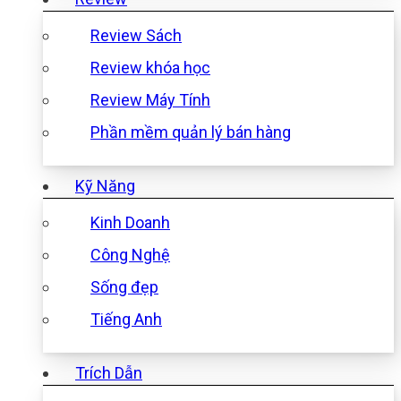
Review Sách
Review khóa học
Review Máy Tính
Phần mềm quản lý bán hàng
Kỹ Năng
Kinh Doanh
Công Nghệ
Sống đẹp
Tiếng Anh
Trích Dẫn