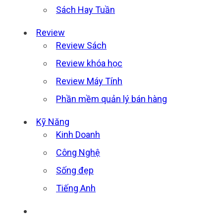
Sách Hay Tuần
Review
Review Sách
Review khóa học
Review Máy Tính
Phần mềm quản lý bán hàng
Kỹ Năng
Kinh Doanh
Công Nghệ
Sống đẹp
Tiếng Anh