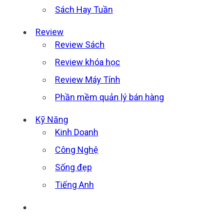
Sách Hay Tuần
Review
Review Sách
Review khóa học
Review Máy Tính
Phần mềm quản lý bán hàng
Kỹ Năng
Kinh Doanh
Công Nghệ
Sống đẹp
Tiếng Anh