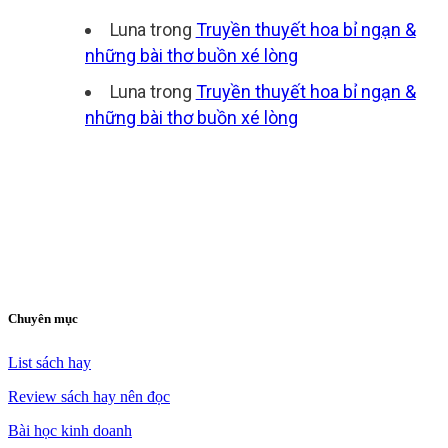
Luna
trong
Truyền thuyết hoa bỉ ngạn &
những bài thơ buồn xé lòng
Luna
trong
Truyền thuyết hoa bỉ ngạn &
những bài thơ buồn xé lòng
Chuyên mục
List sách hay
Review sách hay nên đọc
Bài học kinh doanh