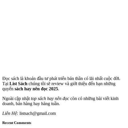
Đọc sách là khoản đầu tư phát triển bản thân có lãi nhất cuộc đời.
Tại
List Sách
chúng tôi sẽ review và giới thiệu đến bạn những
quyển
sách hay nên đọc 2025
.
Ngoài cập nhật
top sách hay nên đọc
còn có những bài viết kinh
doanh, bán hàng hay hàng tuần.
Liên Hệ:
listsach@gmail.com
Recent Comments