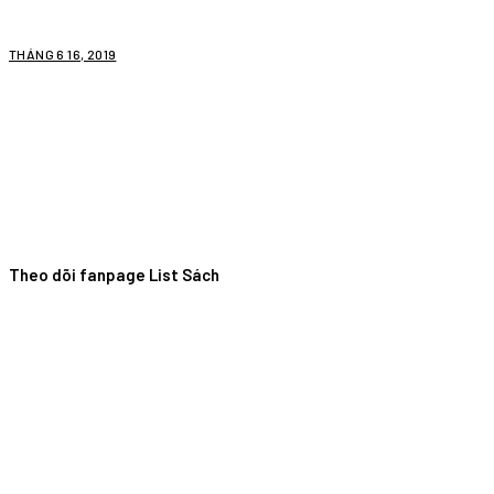
THÁNG 6 16, 2019
Theo dõi fanpage List Sách