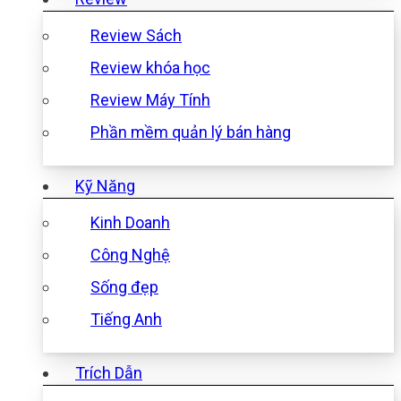
Review Sách
Review khóa học
Review Máy Tính
Phần mềm quản lý bán hàng
Kỹ Năng
Kinh Doanh
Công Nghệ
Sống đẹp
Tiếng Anh
Trích Dẫn