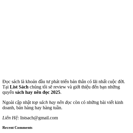
Đọc sách là khoản đầu tư phát triển bản thân có lãi nhất cuộc đời.
Tại
List Sách
chúng tôi sẽ review và giới thiệu đến bạn những
quyển
sách hay nên đọc 2025
.
Ngoài cập nhật
top sách hay nên đọc
còn có những bài viết kinh
doanh, bán hàng hay hàng tuần.
Liên Hệ:
listsach@gmail.com
Recent Comments