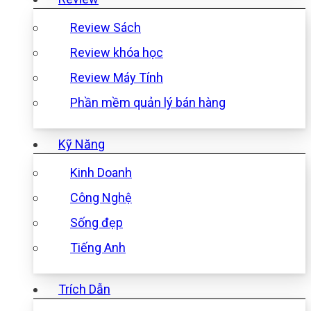
Review Sách
Review khóa học
Review Máy Tính
Phần mềm quản lý bán hàng
Kỹ Năng
Kinh Doanh
Công Nghệ
Sống đẹp
Tiếng Anh
Trích Dẫn