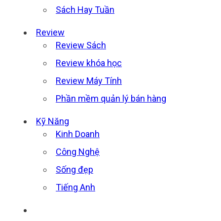
Sách Hay Tuần
Review
Review Sách
Review khóa học
Review Máy Tính
Phần mềm quản lý bán hàng
Kỹ Năng
Kinh Doanh
Công Nghệ
Sống đẹp
Tiếng Anh