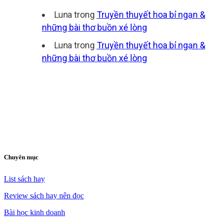
Luna
trong
Truyền thuyết hoa bỉ ngạn &
những bài thơ buồn xé lòng
Luna
trong
Truyền thuyết hoa bỉ ngạn &
những bài thơ buồn xé lòng
Chuyên mục
List sách hay
Review sách hay nên đọc
Bài học kinh doanh