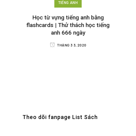
TIẾNG ANH
Học từ vựng tiếng anh bằng
flashcards | Thử thách học tiếng
anh 666 ngày
THÁNG 3 3, 2020
Theo dõi fanpage List Sách