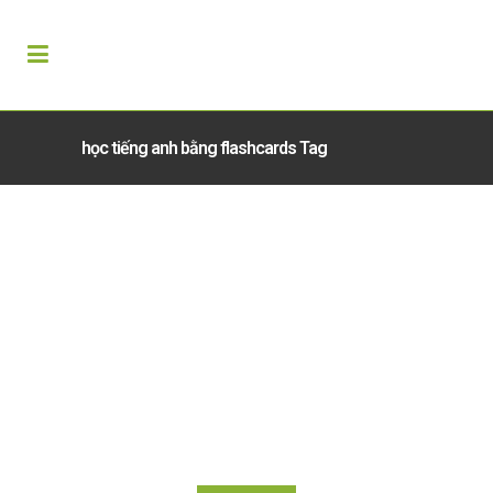
học tiếng anh bằng flashcards Tag