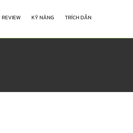
REVIEW
KỸ NĂNG
TRÍCH DẪN