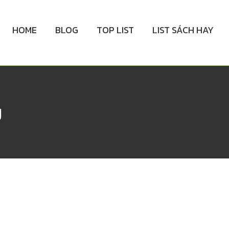
HOME
BLOG
TOP LIST
LIST SÁCH HAY
g