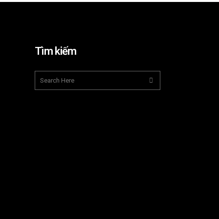
Tìm kiếm