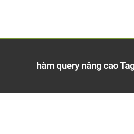
hàm query nâng cao Ta