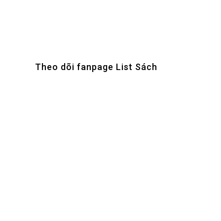
Theo dõi fanpage List Sách