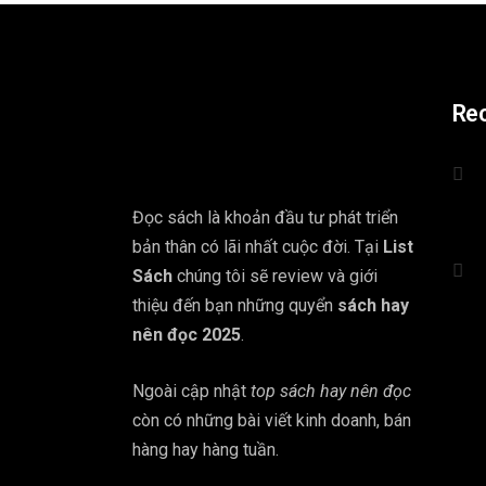
Re
Đọc sách là khoản đầu tư phát triển
bản thân có lãi nhất cuộc đời. Tại
List
Sách
chúng tôi sẽ review và giới
thiệu đến bạn những quyển
sách hay
nên đọc 2025
.
Ngoài cập nhật
top sách hay nên đọc
còn có những bài viết kinh doanh, bán
hàng hay hàng tuần.