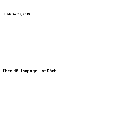
THÁNG 4 27, 2019
Theo dõi fanpage List Sách