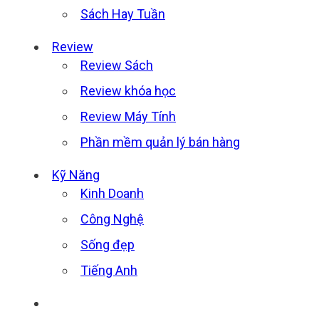
Sách Hay Tuần
Review
Review Sách
Review khóa học
Review Máy Tính
Phần mềm quản lý bán hàng
Kỹ Năng
Kinh Doanh
Công Nghệ
Sống đẹp
Tiếng Anh