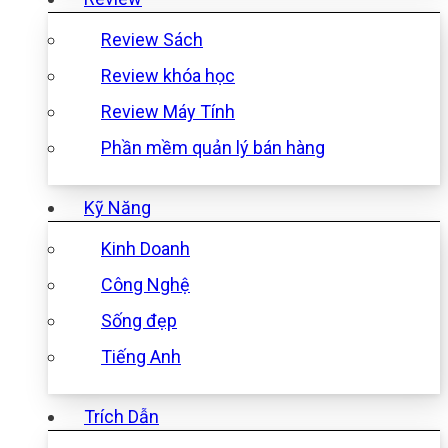
Review Sách
Review khóa học
Review Máy Tính
Phần mềm quản lý bán hàng
Kỹ Năng
Kinh Doanh
Công Nghệ
Sống đẹp
Tiếng Anh
Trích Dẫn