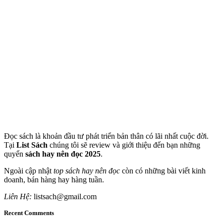
Đọc sách là khoản đầu tư phát triển bản thân có lãi nhất cuộc đời.
Tại
List Sách
chúng tôi sẽ review và giới thiệu đến bạn những
quyển
sách hay nên đọc 2025
.
Ngoài cập nhật
top sách hay nên đọc
còn có những bài viết kinh
doanh, bán hàng hay hàng tuần.
Liên Hệ:
listsach@gmail.com
Recent Comments