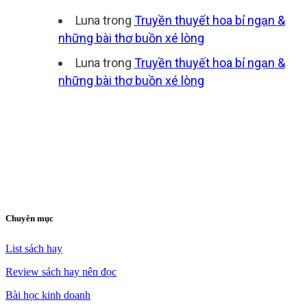
Luna
trong
Truyền thuyết hoa bỉ ngạn &
những bài thơ buồn xé lòng
Luna
trong
Truyền thuyết hoa bỉ ngạn &
những bài thơ buồn xé lòng
Chuyên mục
List sách hay
Review sách hay nên đọc
Bài học kinh doanh