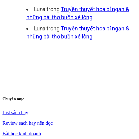
Luna
trong
Truyền thuyết hoa bỉ ngạn &
những bài thơ buồn xé lòng
Luna
trong
Truyền thuyết hoa bỉ ngạn &
những bài thơ buồn xé lòng
Chuyên mục
List sách hay
Review sách hay nên đọc
Bài học kinh doanh