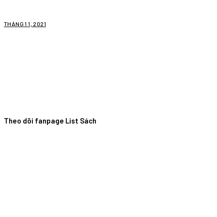
THÁNG 1 1, 2021
Theo dõi fanpage List Sách