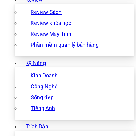
Review Sách
Review khóa học
Review Máy Tính
Phần mềm quản lý bán hàng
Kỹ Năng
Kinh Doanh
Công Nghệ
Sống đẹp
Tiếng Anh
Trích Dẫn