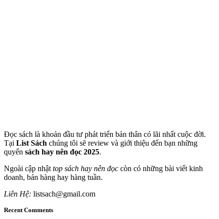
Đọc sách là khoản đầu tư phát triển bản thân có lãi nhất cuộc đời.
Tại
List Sách
chúng tôi sẽ review và giới thiệu đến bạn những
quyển
sách hay nên đọc 2025
.
Ngoài cập nhật
top sách hay nên đọc
còn có những bài viết kinh
doanh, bán hàng hay hàng tuần.
Liên Hệ:
listsach@gmail.com
Recent Comments