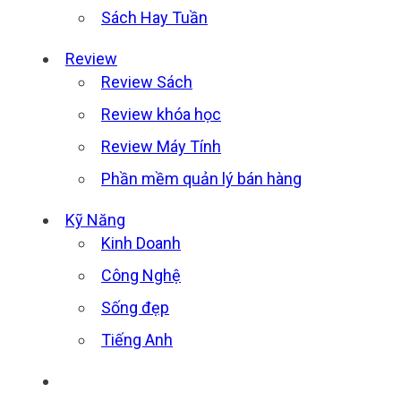
Sách Hay Tuần
Review
Review Sách
Review khóa học
Review Máy Tính
Phần mềm quản lý bán hàng
Kỹ Năng
Kinh Doanh
Công Nghệ
Sống đẹp
Tiếng Anh