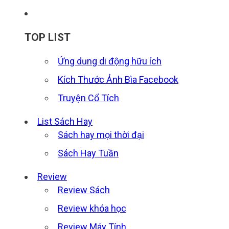
TOP LIST
Ứng dụng di động hữu ích
Kích Thước Ảnh Bìa Facebook
Truyện Cổ Tích
List Sách Hay
Sách hay mọi thời đại
Sách Hay Tuần
Review
Review Sách
Review khóa học
Review Máy Tính