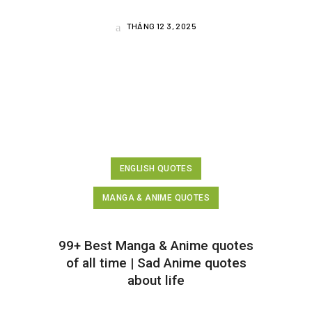
THÁNG 12 3, 2025
ENGLISH QUOTES
MANGA & ANIME QUOTES
99+ Best Manga & Anime quotes
of all time | Sad Anime quotes
about life