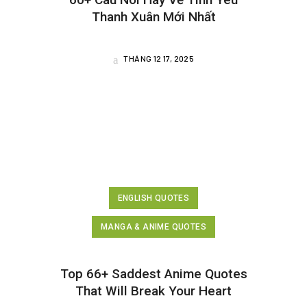
Thanh Xuân Mới Nhất
THÁNG 12 17, 2025
ENGLISH QUOTES
MANGA & ANIME QUOTES
Top 66+ Saddest Anime Quotes
That Will Break Your Heart