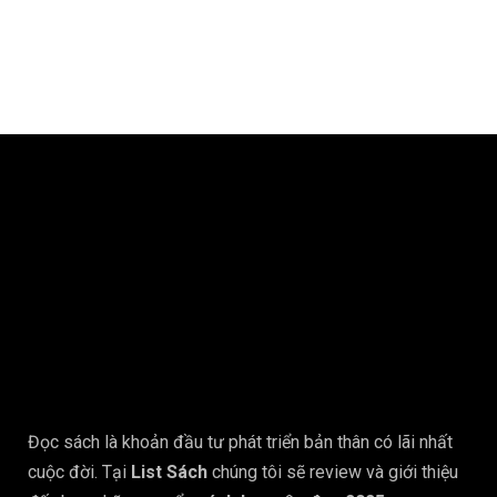
Đọc sách là khoản đầu tư phát triển bản thân có lãi nhất
cuộc đời. Tại
List Sách
chúng tôi sẽ review và giới thiệu