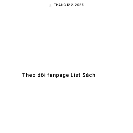
THÁNG 12 2, 2025
Theo dõi fanpage List Sách