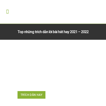
Top những trích dẫn lời bài hát hay 2021 – 2022
TRÍCH DẪN HAY