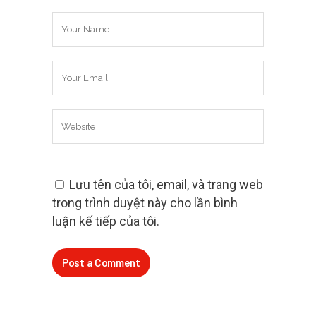
Lưu tên của tôi, email, và trang web
trong trình duyệt này cho lần bình
luận kế tiếp của tôi.