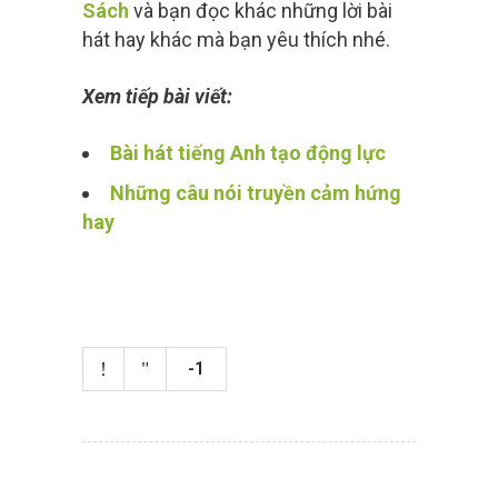
Sách
và bạn đọc khác những lời bài
hát hay khác mà bạn yêu thích nhé.
Xem tiếp bài viết:
Bài hát tiếng Anh tạo động lực
Những câu nói truyền cảm hứng
hay
-1