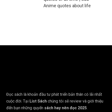
Anime quotes about life
Đọc sách là khoản đầu tư phát triển bản thân có lãi nhất
cuộc đời. Tại
List Sách
chúng tôi sẽ review và giới thiệu
đến bạn những quyển
sách hay nên đọc 2025
.