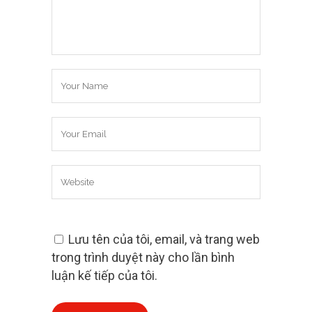
Lưu tên của tôi, email, và trang web
trong trình duyệt này cho lần bình
luận kế tiếp của tôi.