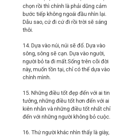
chọn rồi thì chính là phải dũng cảm
bước tiếp không ngoái đầu nhìn lại.
Dẫu sao, cứ đi cứ đi rồi trời sẽ sáng
thôi.
14. Dựa vào núi, núi sẽ đổ. Dựa vào
sông, sông sẽ cạn. Dựa vào người,
người bỏ ta đi mất.Sống trên cõi đời
này, muốn tồn tại, chỉ có thể dựa vào
chính mình.
15. Những điều tốt đẹp đến với ai tin
tưởng, những điều tốt hơn đến với ai
kiên nhẫn và những điều tốt nhất chỉ
đến với những người không bỏ cuộc.
16. Thứ người khác nhìn thấy là giày,