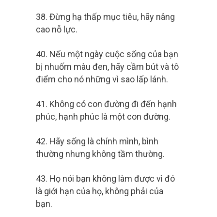
38. Đừng hạ thấp mục tiêu, hãy nâng
cao nỗ lực.
40. Nếu một ngày cuộc sống của bạn
bị nhuốm màu đen, hãy cầm bút và tô
điểm cho nó những vì sao lấp lánh.
41. Không có con đường đi đến hạnh
phúc, hạnh phúc là một con đường.
42. Hãy sống là chính mình, bình
thường nhưng không tầm thường.
43. Họ nói bạn không làm được vì đó
là giới hạn của họ, không phải của
bạn.