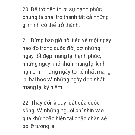
20. Để trở nên thực sự hạnh phúc,
chúng ta phải trở thành tất cả những
gì mình có thể trở thành.
21. Đừng bao giờ hối tiếc về một ngày
nào đó trong cuộc đời, bởi những
ngày tốt đẹp mang lại hạnh phúc,
những ngày khó khăn mang lại kinh
nghiệm, những ngày tồi tệ nhất mang
lại bài học và những ngày đẹp nhất
mang lại kỷ niệm.
22. Thay đổi là quy luật của cuộc
sống. Và những người chỉ nhìn vào
quá khứ hoặc hiện tại chắc chắn sẽ
bỏ lỡ tương lai.