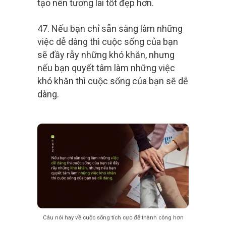
tạo nên tương lai tốt đẹp hơn.
47. Nếu bạn chỉ sẵn sàng làm những
việc dễ dàng thì cuộc sống của bạn
sẽ đầy rẫy những khó khăn, nhưng
nếu bạn quyết tâm làm những việc
khó khăn thì cuộc sống của bạn sẽ dễ
dàng.
Câu nói hay về cuộc sống tích cực để thành công hơn