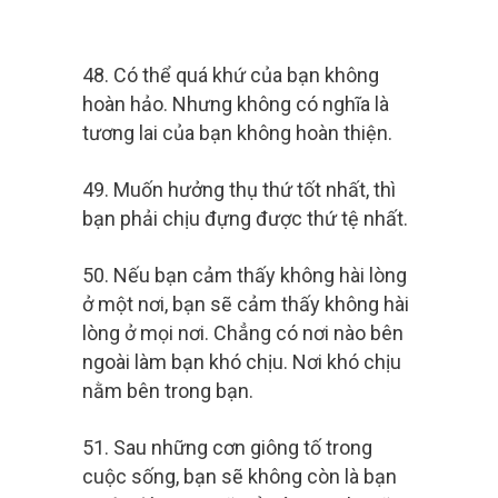
48. Có thể quá khứ của bạn không
hoàn hảo. Nhưng không có nghĩa là
tương lai của bạn không hoàn thiện.
49. Muốn hưởng thụ thứ tốt nhất, thì
bạn phải chịu đựng được thứ tệ nhất.
50. Nếu bạn cảm thấy không hài lòng
ở một nơi, bạn sẽ cảm thấy không hài
lòng ở mọi nơi. Chẳng có nơi nào bên
ngoài làm bạn khó chịu. Nơi khó chịu
nằm bên trong bạn.
51. Sau những cơn giông tố trong
cuộc sống, bạn sẽ không còn là bạn