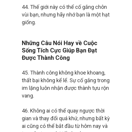
44. Thế giới này có thể cố gắng chôn
vùi bạn, nhưng hãy nhớ bạn là một hạt
giống.
Những Câu Nói Hay về Cuộc
Sống Tích Cực Giúp Bạn Đạt
Được Thành Công
45. Thành công không khoe khoang,
thất bại không kể lể. Sự cố gắng trong
im lặng luôn nhận được thành tựu rộn
vang.
46. Không ai có thể quay ngược thời
gian và thay đổi quá khứ, nhưng bất kỳ
ai cũng có thể bắt đầu từ hôm nay và