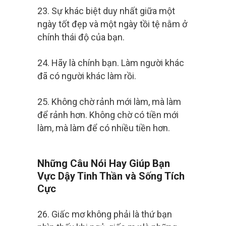
23. Sự khác biệt duy nhất giữa một
ngày tốt đẹp và một ngày tồi tệ nằm ở
chính thái độ của bạn.
24. Hãy là chính bạn. Làm người khác
đã có người khác làm rồi.
25. Không chờ rảnh mới làm, mà làm
để rảnh hơn. Không chờ có tiền mới
làm, mà làm để có nhiều tiền hơn.
Những Câu Nói Hay Giúp Bạn
Vực Dậy Tinh Thần và Sống Tích
Cực
26. Giấc mơ không phải là thứ bạn