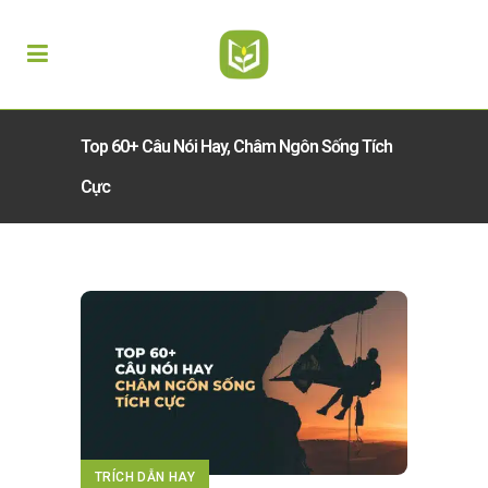
Top 60+ Câu Nói Hay, Châm Ngôn Sống Tích
Cực
TRÍCH DẪN HAY