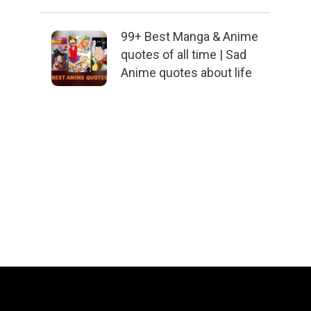
99+ Best Manga & Anime
quotes of all time | Sad
Anime quotes about life