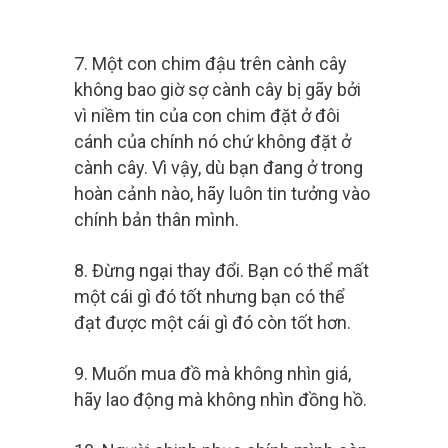
7. Một con chim đậu trên cành cây
không bao giờ sợ cành cây bị gãy bởi
vì niềm tin của con chim đặt ở đôi
cánh của chính nó chứ không đặt ở
cành cây. Vì vậy, dù bạn đang ở trong
hoàn cảnh nào, hãy luôn tin tưởng vào
chính bản thân mình.
8. Đừng ngại thay đổi. Bạn có thể mất
một cái gì đó tốt nhưng bạn có thể
đạt được một cái gì đó còn tốt hơn.
9. Muốn mua đồ mà không nhìn giá,
hãy lao động mà không nhìn đồng hồ.