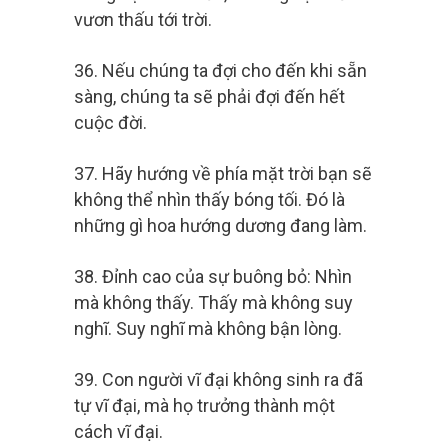
vươn thấu tới trời.
36. Nếu chúng ta đợi cho đến khi sẵn
sàng, chúng ta sẽ phải đợi đến hết
cuộc đời.
37. Hãy hướng về phía mặt trời bạn sẽ
không thể nhìn thấy bóng tối. Đó là
những gì hoa hướng dương đang làm.
38. Đỉnh cao của sự buông bỏ: Nhìn
mà không thấy. Thấy mà không suy
nghĩ. Suy nghĩ mà không bận lòng.
39. Con người vĩ đại không sinh ra đã
tự vĩ đại, mà họ trưởng thành một
cách vĩ đại.