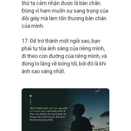
thứ ta cảm nhận được là bàn chân.
Đừng vì ham muốn sự sang trọng của
đôi giày mà làm tổn thương bàn chân
của mình.
17. Để trở thành một ngôi sao, bạn
phải tự tỏa ánh sáng của riêng mình,
đi theo con đường của riêng mình, và
đừng lo lắng về bóng tối, bởi đó là khi
ánh sao sáng nhất.