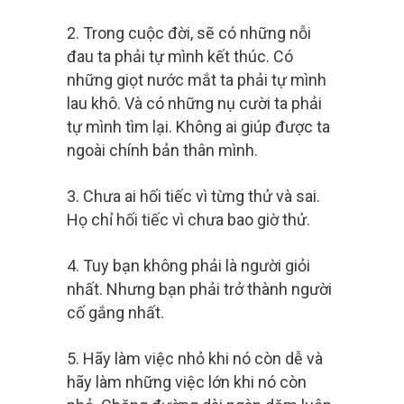
2. Trong cuộc đời, sẽ có những nỗi
đau ta phải tự mình kết thúc. Có
những giọt nước mắt ta phải tự mình
lau khô. Và có những nụ cười ta phải
tự mình tìm lại. Không ai giúp được ta
ngoài chính bản thân mình.
3. Chưa ai hối tiếc vì từng thử và sai.
Họ chỉ hối tiếc vì chưa bao giờ thử.
4. Tuy bạn không phải là người giỏi
nhất. Nhưng bạn phải trở thành người
cố gắng nhất.
5. Hãy làm việc nhỏ khi nó còn dễ và
hãy làm những việc lớn khi nó còn