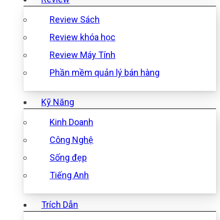
Review Sách
Review khóa học
Review Máy Tính
Phần mềm quản lý bán hàng
Kỹ Năng
Kinh Doanh
Công Nghệ
Sống đẹp
Tiếng Anh
Trích Dẫn