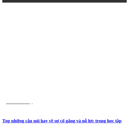
Trích dẫn hay
Top những câu nói hay về sự cố gắng và nỗ lực trong học tập