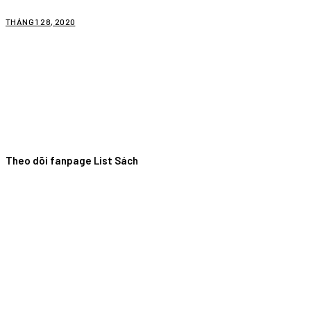
THÁNG 1 28, 2020
Theo dõi fanpage List Sách