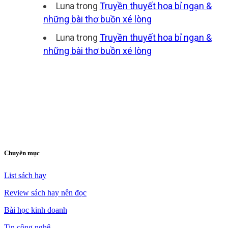
Luna
trong
Truyền thuyết hoa bỉ ngạn &
những bài thơ buồn xé lòng
Luna
trong
Truyền thuyết hoa bỉ ngạn &
những bài thơ buồn xé lòng
Chuyên mục
List sách hay
Review sách hay nên đọc
Bài học kinh doanh
Tin công nghệ