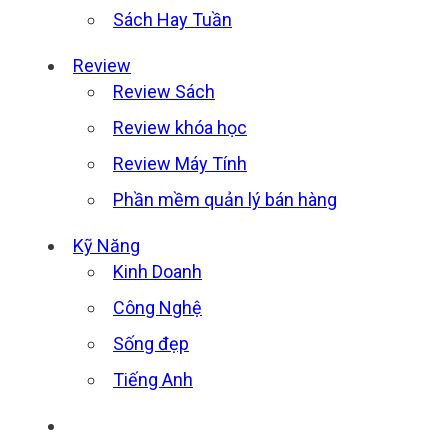
Sách Hay Tuần
Review
Review Sách
Review khóa học
Review Máy Tính
Phần mềm quản lý bán hàng
Kỹ Năng
Kinh Doanh
Công Nghệ
Sống đẹp
Tiếng Anh