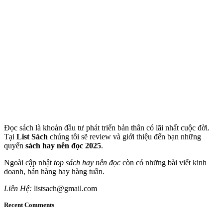
Đọc sách là khoản đầu tư phát triển bản thân có lãi nhất cuộc đời.
Tại
List Sách
chúng tôi sẽ review và giới thiệu đến bạn những
quyển
sách hay nên đọc 2025
.
Ngoài cập nhật
top sách hay nên đọc
còn có những bài viết kinh
doanh, bán hàng hay hàng tuần.
Liên Hệ:
listsach@gmail.com
Recent Comments