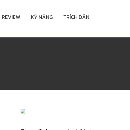
REVIEW
KỸ NĂNG
TRÍCH DẪN