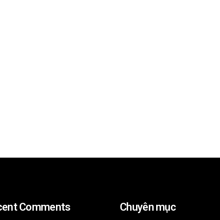
cent Comments
Chuyên mục