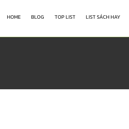
HOME
BLOG
TOP LIST
LIST SÁCH HAY