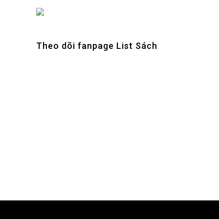
Theo dõi fanpage List Sách