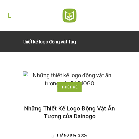
thiết kế logo động vật Tag
THIẾT KẾ
Những Thiết Kế Logo Động Vật Ấn
Tượng của Dainogo
THÁNG 8 14, 2024