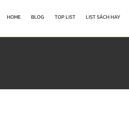
HOME
BLOG
TOP LIST
LIST SÁCH HAY