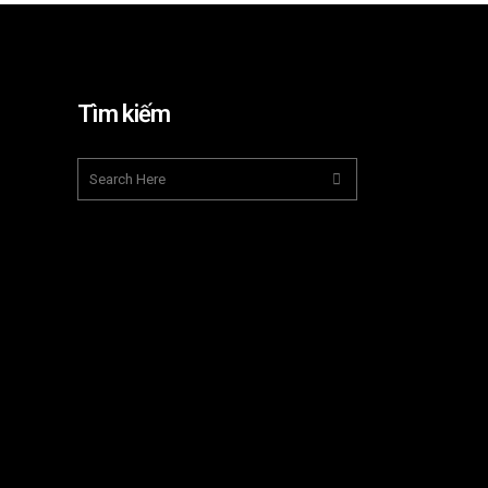
Tìm kiếm