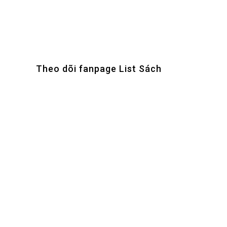
Theo dõi fanpage List Sách