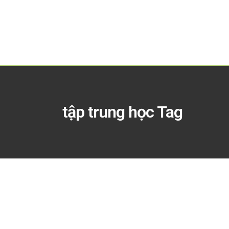
tập trung học Tag