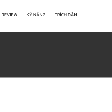
REVIEW
KỸ NĂNG
TRÍCH DẪN