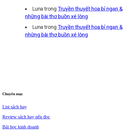
Luna
trong
Truyền thuyết hoa bỉ ngạn &
những bài thơ buồn xé lòng
Luna
trong
Truyền thuyết hoa bỉ ngạn &
những bài thơ buồn xé lòng
Chuyên mục
List sách hay
Review sách hay nên đọc
Bài học kinh doanh