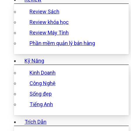
Review Sách
Review khóa học
Review Máy Tính
Phần mềm quản lý bán hàng
Kỹ Năng
Kinh Doanh
Công Nghệ
Sống đẹp
Tiếng Anh
Trích Dẫn