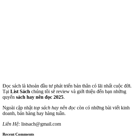
Đọc sách là khoản đầu tư phát triển bản thân có lãi nhất cuộc đời.
Tại
List Sách
chúng tôi sẽ review và giới thiệu đến bạn những
quyển
sách hay nên đọc 2025
.
Ngoài cập nhật
top sách hay nên đọc
còn có những bài viết kinh
doanh, bán hàng hay hàng tuần.
Liên Hệ:
listsach@gmail.com
Recent Comments