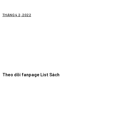
THÁNG 4 2, 2022
Theo dõi fanpage List Sách