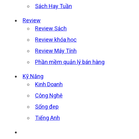
Sách Hay Tuần
Review
Review Sách
Review khóa học
Review Máy Tính
Phần mềm quản lý bán hàng
Kỹ Năng
Kinh Doanh
Công Nghệ
Sống đẹp
Tiếng Anh