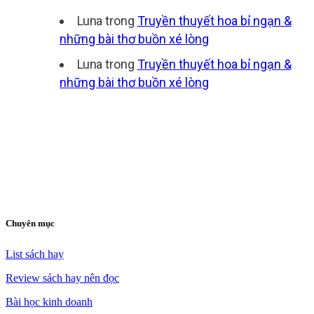
Luna
trong
Truyền thuyết hoa bỉ ngạn &
những bài thơ buồn xé lòng
Luna
trong
Truyền thuyết hoa bỉ ngạn &
những bài thơ buồn xé lòng
Chuyên mục
List sách hay
Review sách hay nên đọc
Bài học kinh doanh