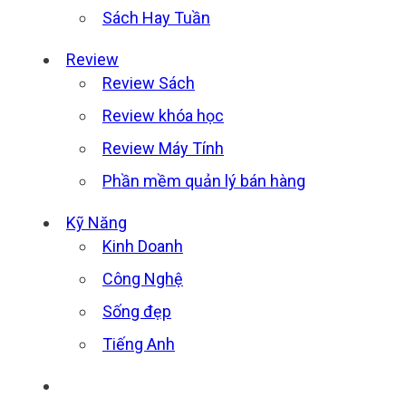
Sách Hay Tuần
Review
Review Sách
Review khóa học
Review Máy Tính
Phần mềm quản lý bán hàng
Kỹ Năng
Kinh Doanh
Công Nghệ
Sống đẹp
Tiếng Anh