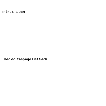
THÁNG 5 15, 2021
Theo dõi fanpage List Sách