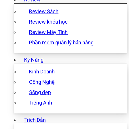
Review Sách
Review khóa học
Review Máy Tính
Phần mềm quản lý bán hàng
Kỹ Năng
Kinh Doanh
Công Nghệ
Sống đẹp
Tiếng Anh
Trích Dẫn