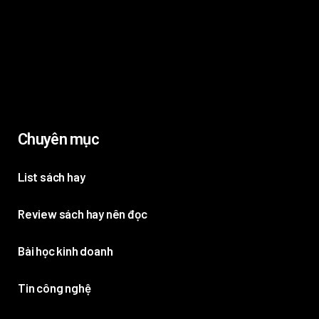
Chuyên mục
List sách hay
Review sách hay nên đọc
Bài học kinh doanh
Tin công nghệ