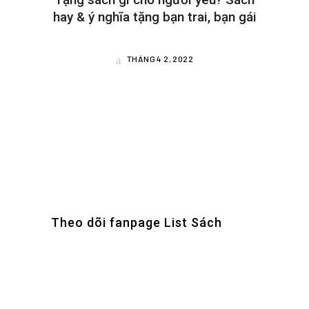
hay & ý nghĩa tặng bạn trai, bạn gái
THÁNG 4 2, 2022
Theo dõi fanpage List Sách