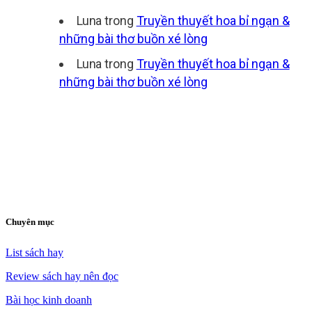
Luna
trong
Truyền thuyết hoa bỉ ngạn &
những bài thơ buồn xé lòng
Luna
trong
Truyền thuyết hoa bỉ ngạn &
những bài thơ buồn xé lòng
Chuyên mục
List sách hay
Review sách hay nên đọc
Bài học kinh doanh