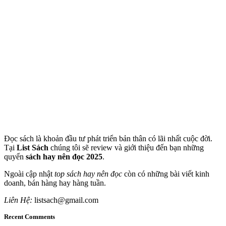
Đọc sách là khoản đầu tư phát triển bản thân có lãi nhất cuộc đời.
Tại
List Sách
chúng tôi sẽ review và giới thiệu đến bạn những
quyển
sách hay nên đọc 2025
.
Ngoài cập nhật
top sách hay nên đọc
còn có những bài viết kinh
doanh, bán hàng hay hàng tuần.
Liên Hệ:
listsach@gmail.com
Recent Comments