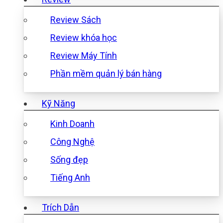
Review Sách
Review khóa học
Review Máy Tính
Phần mềm quản lý bán hàng
Kỹ Năng
Kinh Doanh
Công Nghệ
Sống đẹp
Tiếng Anh
Trích Dẫn