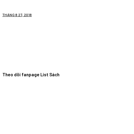
THÁNG 8 27, 2018
Theo dõi fanpage List Sách