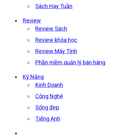
Sách Hay Tuần
Review
Review Sách
Review khóa học
Review Máy Tính
Phần mềm quản lý bán hàng
Kỹ Năng
Kinh Doanh
Công Nghệ
Sống đẹp
Tiếng Anh