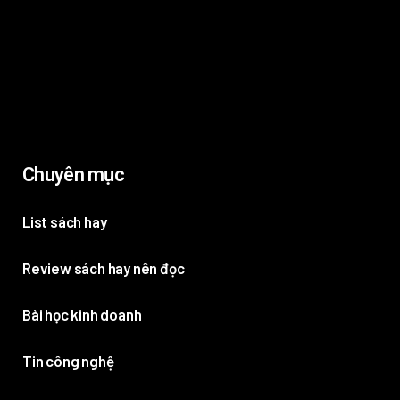
Chuyên mục
List sách hay
Review sách hay nên đọc
Bài học kinh doanh
Tin công nghệ