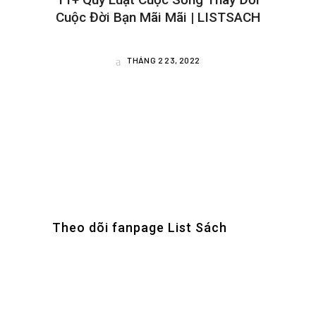
Cuộc Đời Bạn Mãi Mãi | LISTSACH
THÁNG 2 23, 2022
Theo dõi fanpage List Sách