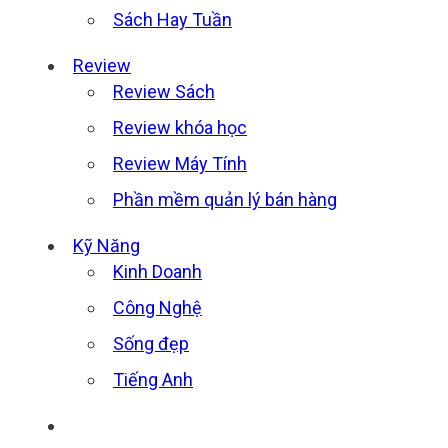
Sách Hay Tuần
Review
Review Sách
Review khóa học
Review Máy Tính
Phần mềm quản lý bán hàng
Kỹ Năng
Kinh Doanh
Công Nghệ
Sống đẹp
Tiếng Anh