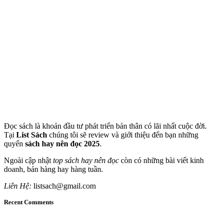
Đọc sách là khoản đầu tư phát triển bản thân có lãi nhất cuộc đời.
Tại
List Sách
chúng tôi sẽ review và giới thiệu đến bạn những
quyển
sách hay nên đọc 2025
.
Ngoài cập nhật
top sách hay nên đọc
còn có những bài viết kinh
doanh, bán hàng hay hàng tuần.
Liên Hệ:
listsach@gmail.com
Recent Comments