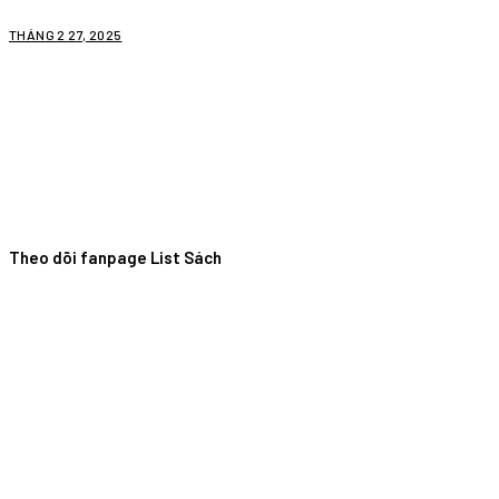
THÁNG 2 27, 2025
Theo dõi fanpage List Sách