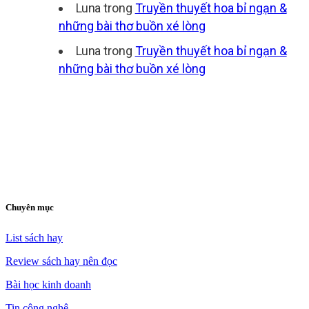
Luna
trong
Truyền thuyết hoa bỉ ngạn &
những bài thơ buồn xé lòng
Luna
trong
Truyền thuyết hoa bỉ ngạn &
những bài thơ buồn xé lòng
Chuyên mục
List sách hay
Review sách hay nên đọc
Bài học kinh doanh
Tin công nghệ