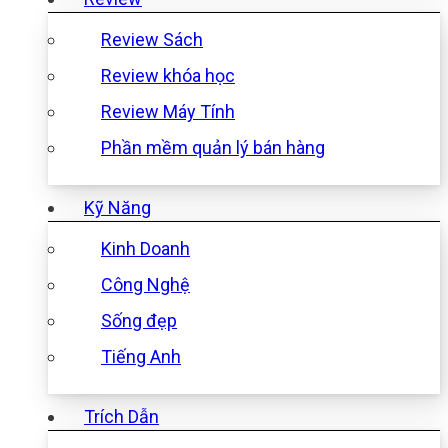
Review Sách
Review khóa học
Review Máy Tính
Phần mềm quản lý bán hàng
Kỹ Năng
Kinh Doanh
Công Nghệ
Sống đẹp
Tiếng Anh
Trích Dẫn