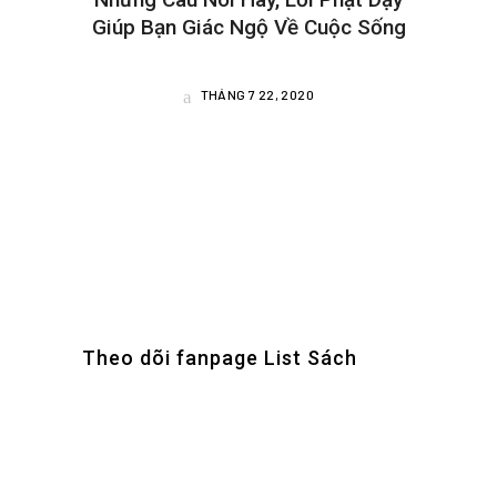
Giúp Bạn Giác Ngộ Về Cuộc Sống
THÁNG 7 22, 2020
Theo dõi fanpage List Sách