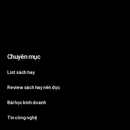
Chuyên mục
List sách hay
Review sách hay nên đọc
Bài học kinh doanh
Tin công nghệ