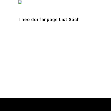
Theo dõi fanpage List Sách